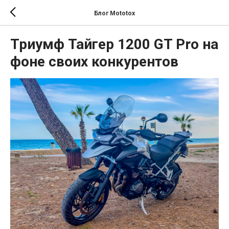
Блог Mototox
Триумф Тайгер 1200 GT Pro на
фоне своих конкурентов