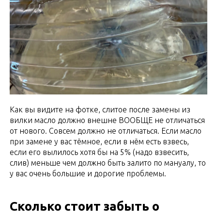
Как вы видите на фотке, слитое после замены из
вилки масло должно внешне ВООБЩЕ не отличаться
от нового. Совсем должно не отличаться. Если масло
при замене у вас тёмное, если в нём есть взвесь,
если его вылилось хотя бы на 5% (надо взвесить,
слив) меньше чем должно быть залито по мануалу, то
у вас очень большие и дорогие проблемы.
Сколько стоит забыть о