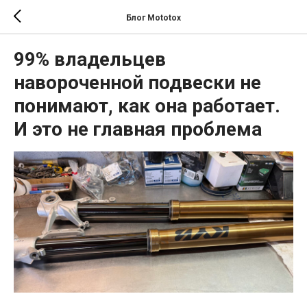
Блог Mototox
99% владельцев
навороченной подвески не
понимают, как она работает.
И это не главная проблема