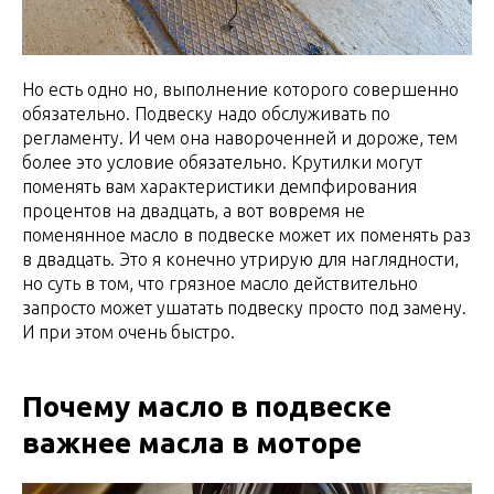
Но есть одно но, выполнение которого совершенно
обязательно. Подвеску надо обслуживать по
регламенту. И чем она навороченней и дороже, тем
более это условие обязательно. Крутилки могут
поменять вам характеристики демпфирования
процентов на двадцать, а вот вовремя не
поменянное масло в подвеске может их поменять раз
в двадцать. Это я конечно утрирую для наглядности,
но суть в том, что грязное масло действительно
запросто может ушатать подвеску просто под замену.
И при этом очень быстро.
Почему масло в подвеске
важнее масла в моторе