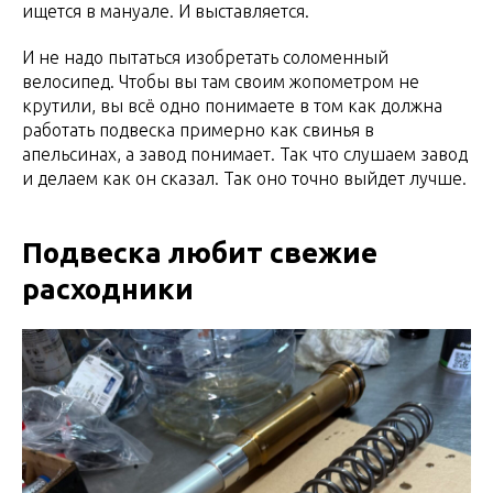
ищется в мануале. И выставляется.
И не надо пытаться изобретать соломенный
велосипед. Чтобы вы там своим жопометром не
крутили, вы всё одно понимаете в том как должна
работать подвеска примерно как свинья в
апельсинах, а завод понимает. Так что слушаем завод
и делаем как он сказал. Так оно точно выйдет лучше.
Подвеска любит свежие
расходники