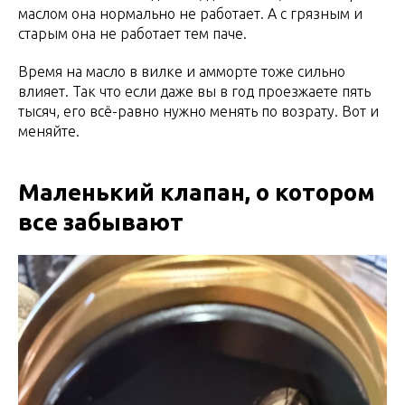
маслом она нормально не работает. А с грязным и
старым она не работает тем паче.
Время на масло в вилке и амморте тоже сильно
влияет. Так что если даже вы в год проезжаете пять
тысяч, его всё-равно нужно менять по возрату. Вот и
меняйте.
Маленький клапан, о котором
все забывают