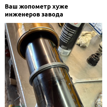
Ваш жопометр хуже
инженеров завода