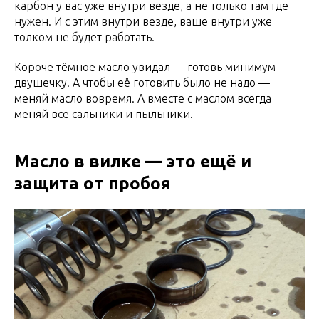
карбон у вас уже внутри везде, а не только там где
нужен. И с этим внутри везде, ваше внутри уже
толком не будет работать.
Короче тёмное масло увидал — готовь минимум
двушечку. А чтобы её готовить было не надо —
меняй масло вовремя. А вместе с маслом всегда
меняй все сальники и пыльники.
Масло в вилке — это ещё и
защита от пробоя