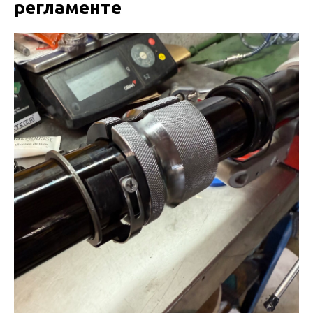
регламенте