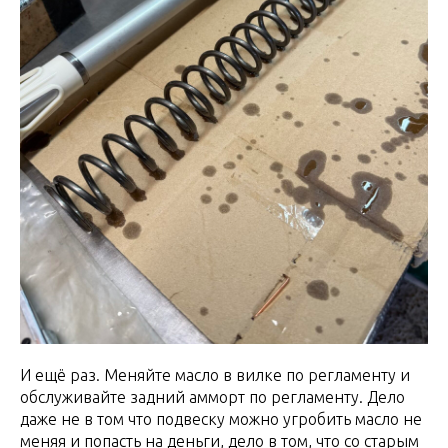
И ещё раз. Меняйте масло в вилке по регламенту и
обслуживайте задний амморт по регламенту. Дело
даже не в том что подвеску можно угробить масло не
меняя и попасть на деньги, дело в том, что со старым