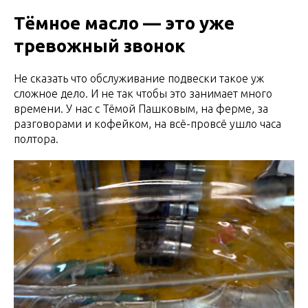
Тёмное масло — это уже
тревожный звонок
Не сказать что обслуживание подвески такое уж
сложное дело. И не так чтобы это занимает много
времени. У нас с Тёмой Пашковым, на ферме, за
разговорами и кофейком, на всё-провсё ушло часа
полтора.