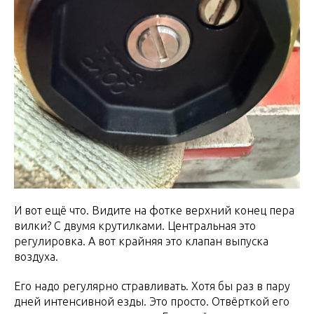
И вот ещё что. Видите на фотке верхний конец пера
вилки? С двумя крутилками. Центральная это
регулировка. А вот крайняя это клапан выпуска
воздуха.
Его надо регулярно стравливать. Хотя бы раз в пару
дней интенсивной езды. Это просто. Отвёрткой его