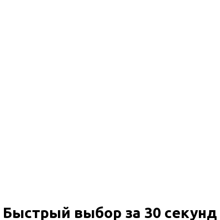
Быстрый выбор за 30 секунд