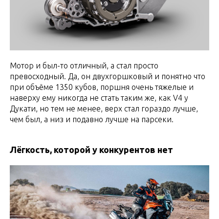
Мотор и был-то отличный, а стал просто
превосходный. Да, он двухгоршковый и понятно что
при объёме 1350 кубов, поршня очень тяжелые и
наверху ему никогда не стать таким же, как V4 у
Дукати, но тем не менее, верх стал гораздо лучше,
чем был, а низ и подавно лучше на парсеки.
Лёгкость, которой у конкурентов нет