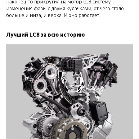
наконец-то прикрутил на мотор LC8 систему
изменения фазы с двумя кулачками, от чего стало
больше и низа, и верха. И оно работает.
Лучший LC8 за всю историю