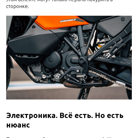
сторонке.
Электроника. Всё есть. Но есть
нюанс