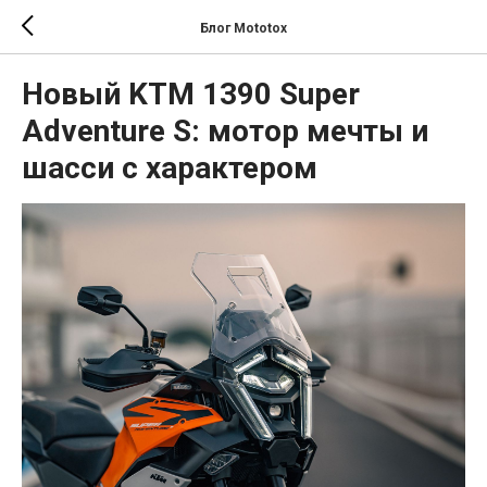
Блог Mototox
Новый KTM 1390 Super
Adventure S: мотор мечты и
шасси с характером