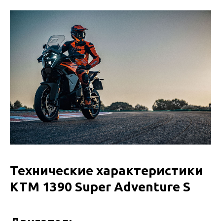
Технические характеристики
KTM 1390 Super Adventure S