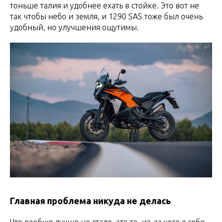
тоньше талия и удобнее ехать в стойке. Это вот не
так чтобы небо и земля, и 1290 SAS тоже был очень
удобный, но улучшения ощутимы.
Главная проблема никуда не делась