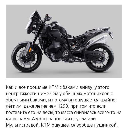
Как и все прошлые КТМ с баками внизу, у этого
центр тяжести ниже чем у обычных мотоциклов с
обычными баками, и потому он ощущается крайне
лёгким, даже легче чем 1290, при том что если
поставить его на весы, то масса снизилась всего-то на
килограмм. А уж в сравнении с Гусем или
Мультистрадой, КТМ ощущается вообще пушинкой.