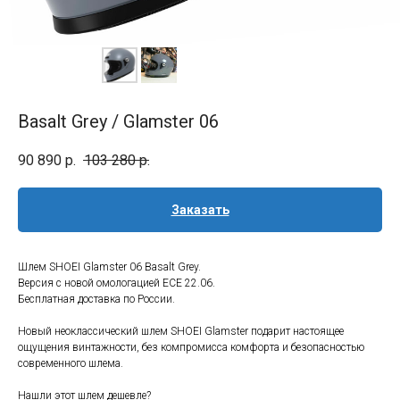
Basalt Grey / Glamster 06
90 890
р.
103 280
р.
Заказать
Шлем SHOEI Glamster 06 Basalt Grey.
Версия с новой омологацией ECE 22.06.
Бесплатная доставка по России.
Новый неоклассический шлем SHOEI Glamster подарит настоящее
ощущения винтажности, без компромисса комфорта и безопасностью
современного шлема.
Нашли этот шлем дешевле?