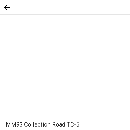
MM93 Collection Road TC-5