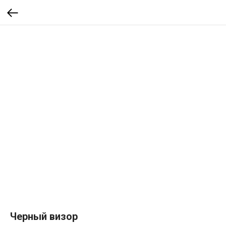
Черный визор