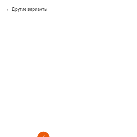
Другие варианты