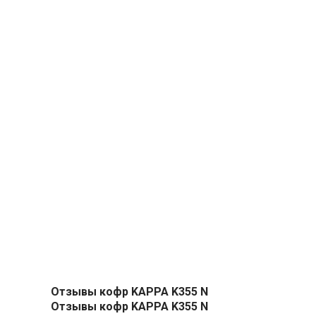
Отзывы кофр KAPPA K355 N
Отзывы кофр KAPPA K355 N