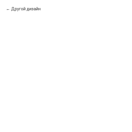
Другой дизайн