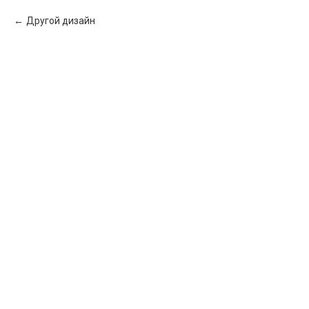
Другой дизайн