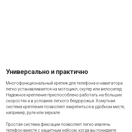
Универсально и практично
Многофункциональный крепеж для телефона и навигатора
легко устанавливается на мотоцикл, скутер или велосипед.
Надежное крепление приспособлено работать на больших
скоростях и в условиях легкого бездорожья. Хомутная
система крепления позволяет закрепиться в удобном месте,
например, руле или зеркале.
Простая система фиксации позволяет легко извлечь
телефон вместе с защитным кейсом, когда вы покидаете