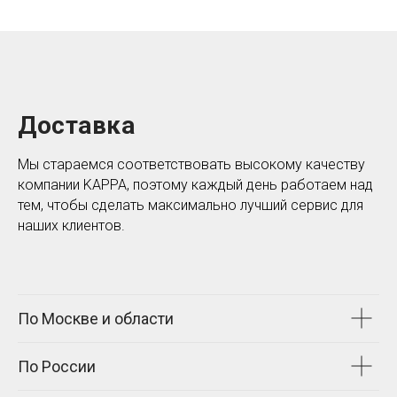
Доставка
Мы стараемся соответствовать высокому качеству
компании KAPPA, поэтому каждый день работаем над
тем, чтобы сделать максимально лучший сервис для
наших клиентов.
По Москве и области
По России