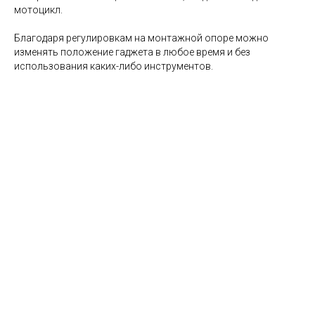
мотоцикл.
Благодаря регулировкам на монтажной опоре можно
изменять положение гаджета в любое время и без
использования каких-либо инструментов.