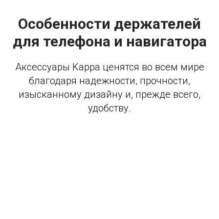
Особенности держателей
для телефона и навигатора
Аксессуары Kappa ценятся во всем мире
благодаря надежности, прочности,
изысканному дизайну и, прежде всего,
удобству.