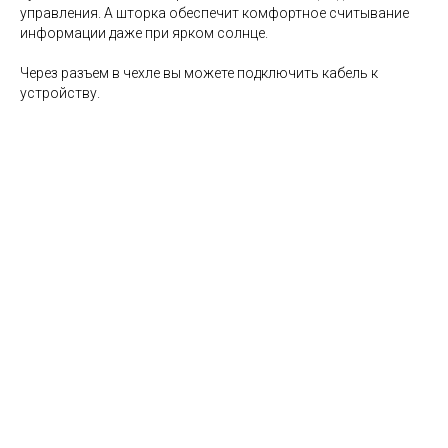
управления. А шторка обеспечит комфортное считывание
информации даже при ярком солнце.
Через разъем в чехле вы можете подключить кабель к
устройству.