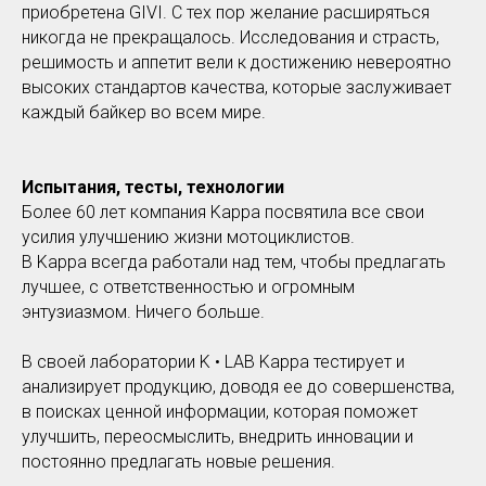
приобретена GIVI. С тех пор желание расширяться
никогда не прекращалось. Исследования и страсть,
решимость и аппетит вели к достижению невероятно
высоких стандартов качества, которые заслуживает
каждый байкер во всем мире.
Испытания, тесты, технологии
Более 60 лет компания Kappa посвятила все свои
усилия улучшению жизни мотоциклистов.
В Kappa всегда работали над тем, чтобы предлагать
лучшее, с ответственностью и огромным
энтузиазмом. Ничего больше.
В своей лаборатории K • LAB Kappa тестирует и
анализирует продукцию, доводя ее до совершенства,
в поисках ценной информации, которая поможет
улучшить, переосмыслить, внедрить инновации и
постоянно предлагать новые решения.