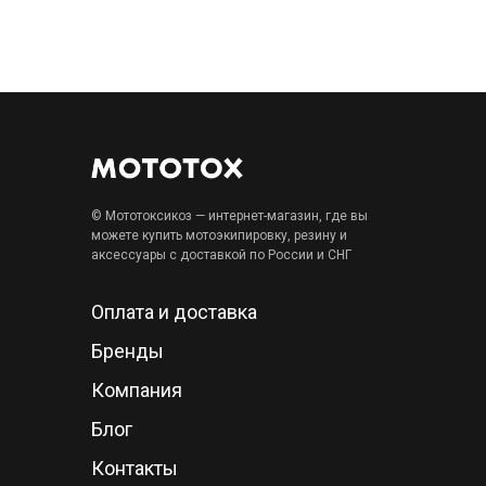
© Мототоксикоз — интернет-магазин, где вы
можете купить мотоэкипировку, резину и
аксессуары с доставкой по России и СНГ
Оплата и доставка
Бренды
Компания
Блог
Контакты