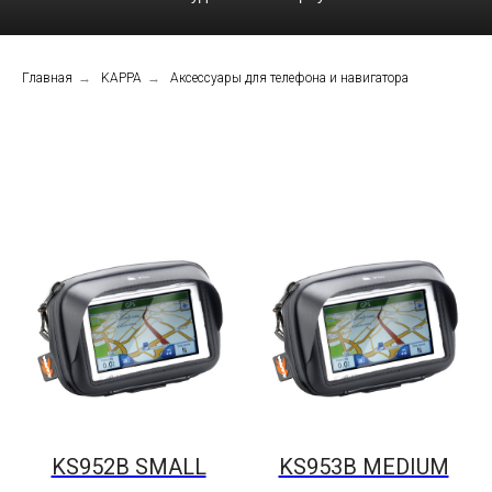
Главная
→
KAPPA
→
Аксессуары для телефона и навигатора
KS952B SMALL
KS953B MEDIUM