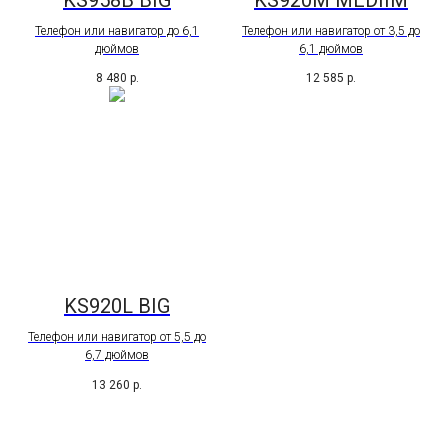
Телефон или навигатор до 6,1
Телефон или навигатор от 3,5 до
дюймов
6,1 дюймов
8 480
р.
12 585
р.
KS920L BIG
Телефон или навигатор от 5,5 до
6,7 дюймов
13 260
р.