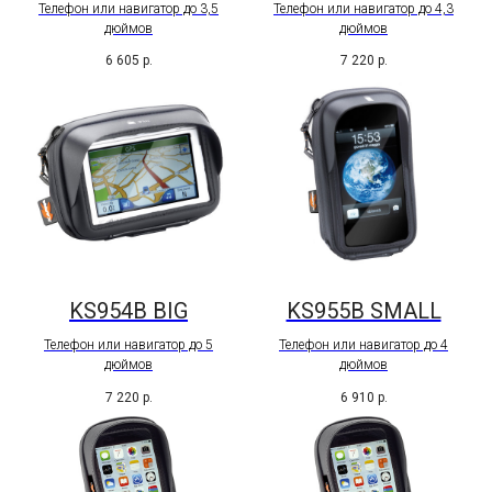
Телефон или навигатор до 3,5
Телефон или навигатор до 4,3
дюймов
дюймов
6 605
р.
7 220
р.
KS954B BIG
KS955B SMALL
Телефон или навигатор до 5
Телефон или навигатор до 4
дюймов
дюймов
7 220
р.
6 910
р.