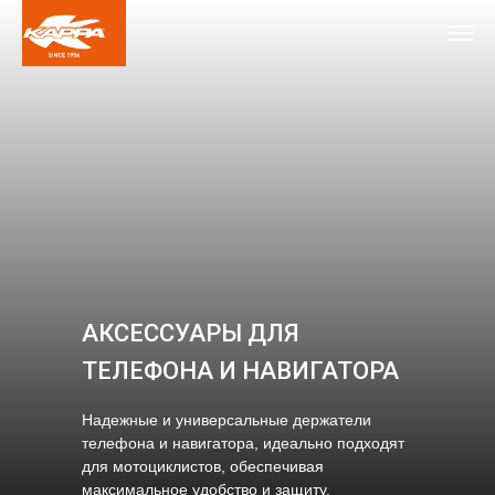
АКСЕССУАРЫ ДЛЯ
ТЕЛЕФОНА И НАВИГАТОРА
Надежные и универсальные держатели
телефона и навигатора, идеально подходят
для мотоциклистов, обеспечивая
максимальное удобство и защиту.