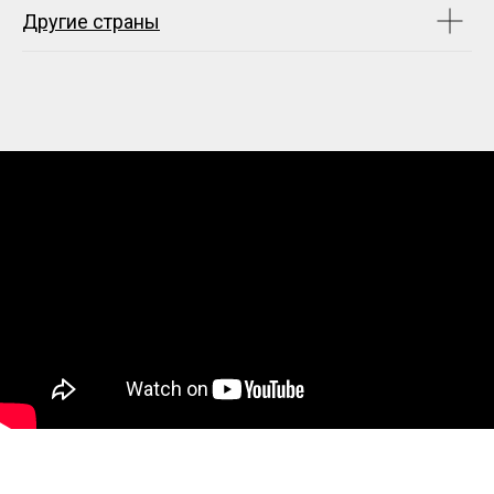
Другие страны