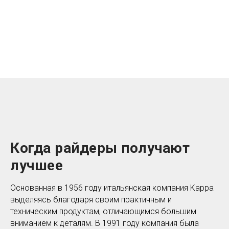
Когда райдеры получают
лучшее
Основанная в 1956 году итальянская компания Kappa
выделяясь благодаря своим практичным и
техническим продуктам, отличающимся большим
вниманием к деталям. В 1991 году компания была